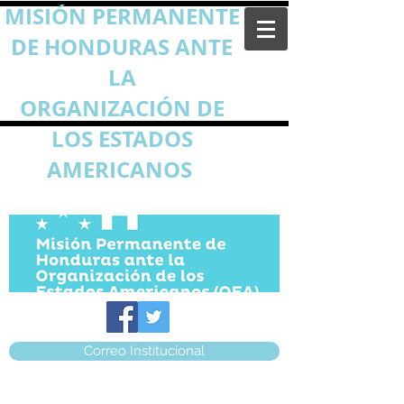
MISIÓN PERMANENTE
DE HONDURAS ANTE
LA
ORGANIZACIÓN DE
LOS ESTADOS
AMERICANOS
Correo Institucional