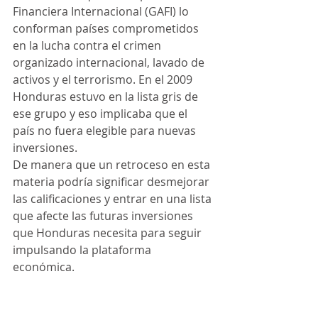
Financiera Internacional (GAFI) lo 
conforman países comprometidos 
en la lucha contra el crimen 
organizado internacional, lavado de 
activos y el terrorismo. En el 2009 
Honduras estuvo en la lista gris de 
ese grupo y eso implicaba que el 
país no fuera elegible para nuevas 
inversiones.
De manera que un retroceso en esta 
materia podría significar desmejorar 
las calificaciones y entrar en una lista 
que afecte las futuras inversiones 
que Honduras necesita para seguir 
impulsando la plataforma 
económica. 