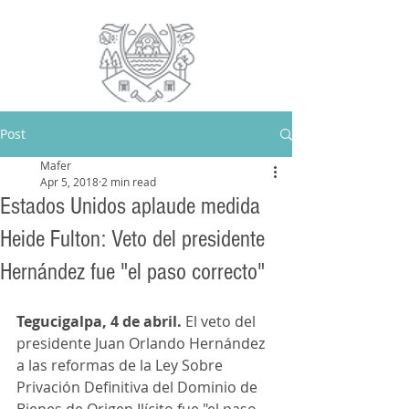
Post
Mafer
Apr 5, 2018
2 min read
Estados Unidos aplaude medida
Heide Fulton: Veto del presidente
Hernández fue "el paso correcto"
Tegucigalpa, 4 de abril.
 El veto del 
presidente Juan Orlando Hernández 
a las reformas de la Ley Sobre 
Privación Definitiva del Dominio de 