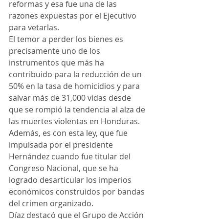
reformas y esa fue una de las 
razones expuestas por el Ejecutivo 
para vetarlas.
El temor a perder los bienes es 
precisamente uno de los 
instrumentos que más ha 
contribuido para la reducción de un 
50% en la tasa de homicidios y para 
salvar más de 31,000 vidas desde 
que se rompió la tendencia al alza de 
las muertes violentas en Honduras.
Además, es con esta ley, que fue 
impulsada por el presidente 
Hernández cuando fue titular del 
Congreso Nacional, que se ha 
logrado desarticular los imperios 
económicos construidos por bandas 
del crimen organizado.
Díaz destacó que el Grupo de Acción 