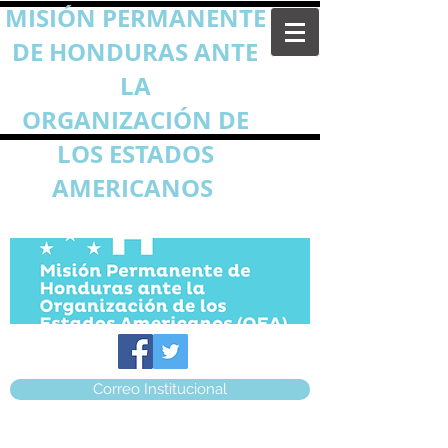
MISIÓN PERMANENTE
DE HONDURAS ANTE
LA
ORGANIZACIÓN DE
LOS ESTADOS
AMERICANOS
Correo Institucional