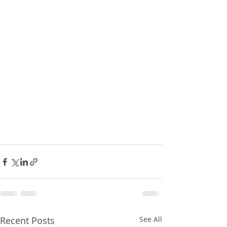
Recent Posts
See All