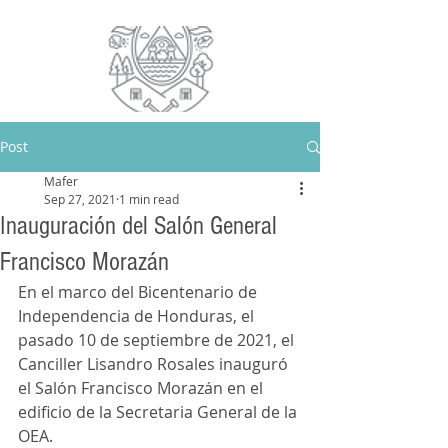
Post
Mafer
Sep 27, 2021
1 min read
Inauguración del Salón General
Francisco Morazán
En el marco del Bicentenario de 
Independencia de Honduras, el 
pasado 10 de septiembre de 2021, el 
Canciller Lisandro Rosales inauguró 
el Salón Francisco Morazán en el 
edificio de la Secretaria General de la 
OEA. 