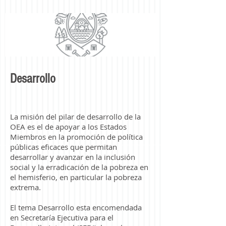
Desarrollo
La misión del pilar de desarrollo de la
OEA es el de apoyar a los Estados
Miembros en la promoción de política
públicas eficaces que permitan
desarrollar y avanzar en la inclusión
social y la erradicación de la pobreza en
el hemisferio, en particular la pobreza
extrema.
El tema Desarrollo esta encomendada
en Secretaría Ejecutiva para el