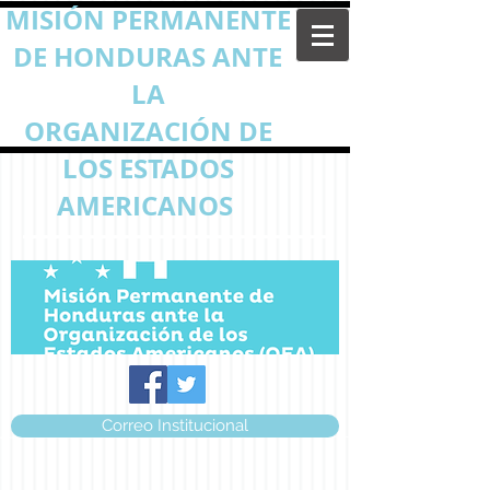
MISIÓN PERMANENTE
DE HONDURAS ANTE
LA
ORGANIZACIÓN DE
LOS ESTADOS
AMERICANOS
Correo Institucional