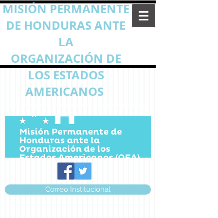
MISIÓN PERMANENTE
DE HONDURAS ANTE
LA
ORGANIZACIÓN DE
LOS ESTADOS
AMERICANOS
Correo Institucional